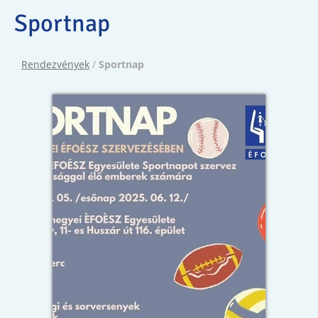
Sportnap
Rendezvények
/
Sportnap